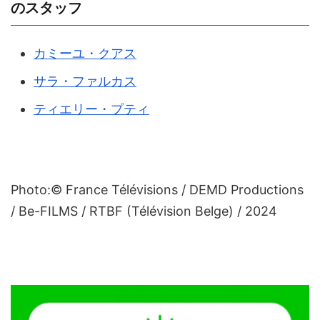
のスタッフ
カミーユ・クアス
サラ・ファルカス
ティエリー・プティ
Photo:© France Télévisions / DEMD Productions
/ Be-FILMS / RTBF (Télévision Belge) / 2024