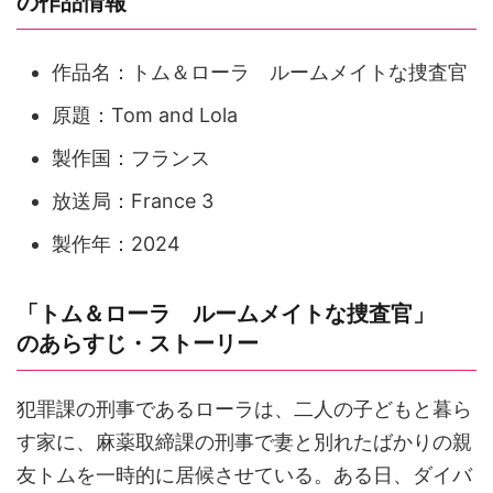
の作品情報
作品名：トム＆ローラ ルームメイトな捜査官
原題：Tom and Lola
製作国：フランス
放送局：France 3
製作年：2024
「トム＆ローラ ルームメイトな捜査官」
のあらすじ・ストーリー
犯罪課の刑事であるローラは、二人の子どもと暮ら
す家に、麻薬取締課の刑事で妻と別れたばかりの親
友トムを一時的に居候させている。ある日、ダイバ