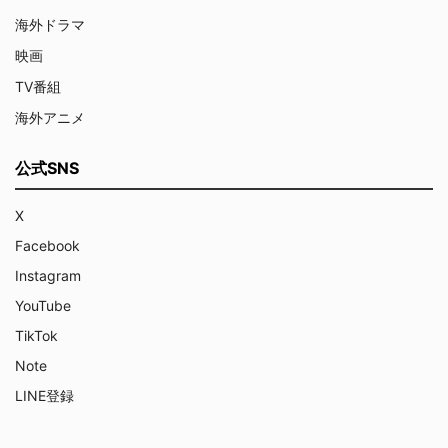
海外ドラマ
映画
TV番組
海外アニメ
公式SNS
X
Facebook
Instagram
YouTube
TikTok
Note
LINE登録