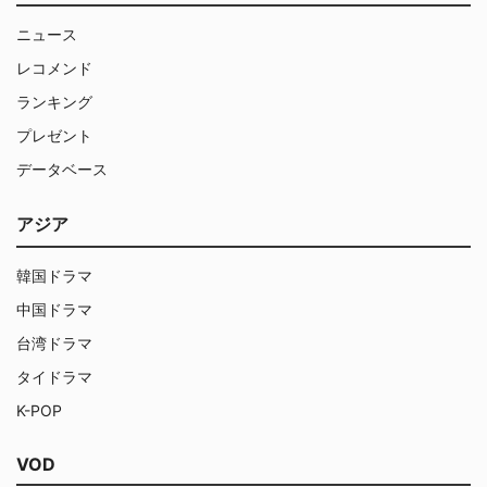
ニュース
レコメンド
ランキング
プレゼント
データベース
アジア
韓国ドラマ
中国ドラマ
台湾ドラマ
タイドラマ
K-POP
VOD