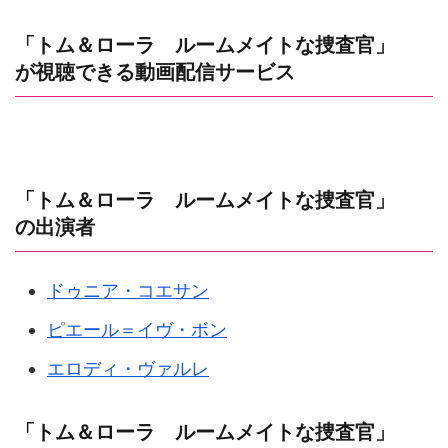
「トム＆ローラ ルームメイトな捜査官」
が視聴できる動画配信サービス
「トム＆ローラ ルームメイトな捜査官」
の出演者
ドゥニア・コエサン
ピエール＝イヴ・ボン
エロディ・ヴァルレ
「トム＆ローラ ルームメイトな捜査官」