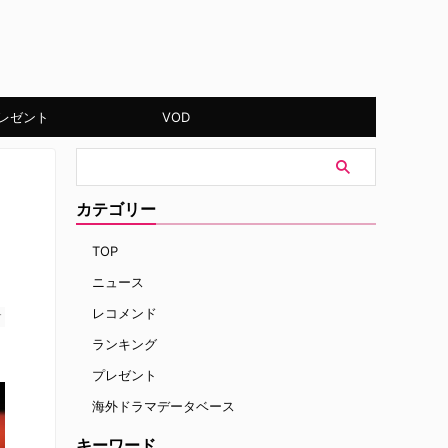
レゼント
VOD
カテゴリー
TOP
ニュース
レコメンド
す
ランキング
プレゼント
海外ドラマデータベース
キーワード