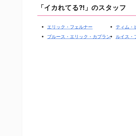
「イカれてる?!」のスタッフ
エリック・フェルナー
ティム・
ブルース・エリック・カプラン
ルイス・