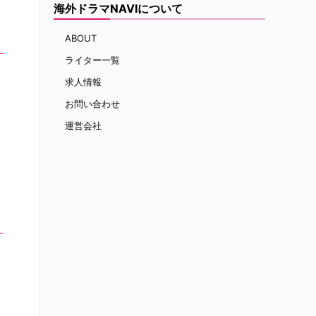
海外ドラマNAVIについて
ABOUT
ライター一覧
求人情報
お問い合わせ
運営会社