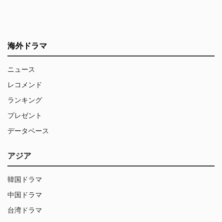
海外ドラマ
ニュース
レコメンド
ランキング
プレゼント
データベース
アジア
韓国ドラマ
中国ドラマ
台湾ドラマ