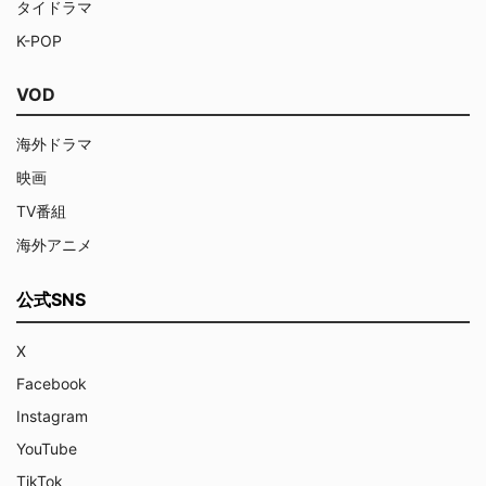
タイドラマ
K-POP
VOD
海外ドラマ
映画
TV番組
海外アニメ
公式SNS
X
Facebook
Instagram
YouTube
TikTok