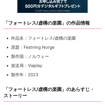
「フォートレス/虚構の楽園」の作品情報
作品名：フォートレス/虚構の楽園
原題：Festning Norge
製作国：ノルウェー
放送局：Viaplay
製作年：2023
「フォートレス/虚構の楽園」のあらすじ・
ストーリー