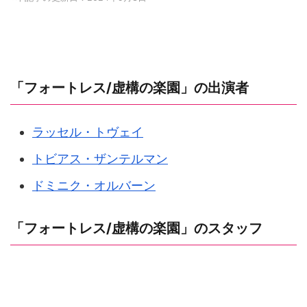
「フォートレス/虚構の楽園」の出演者
ラッセル・トヴェイ
トビアス・ザンテルマン
ドミニク・オルバーン
「フォートレス/虚構の楽園」のスタッフ