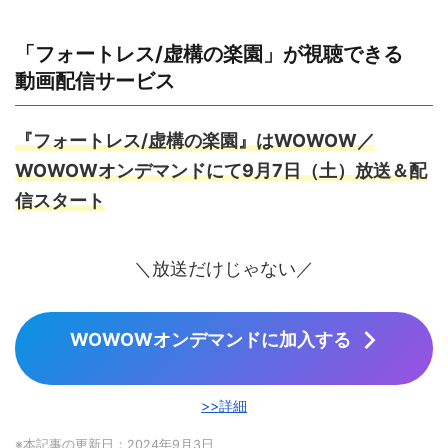
「フォートレス/虚構の楽園」が視聴できる
動画配信サービス
『フォートレス/虚構の楽園』はWOWOW／
WOWOWオンデマンドにて9月7日（土）放送＆配
信スタート
＼放送だけじゃない／
WOWOWオンデマンドに加入する
>>詳細
※本記事の更新日：2024年9月3日