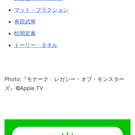
マット・フラクション
有田武将
松岡宏泰
トーリー・タネル
Photo:『モナーク：レガシー・オブ・モンスター
ズ』©Apple TV