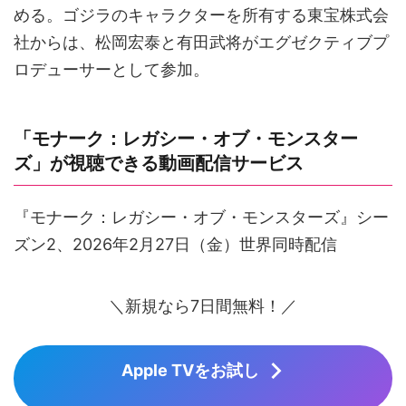
める。ゴジラのキャラクターを所有する東宝株式会
社からは、松岡宏泰と有田武将がエグゼクティブプ
ロデューサーとして参加。
「モナーク：レガシー・オブ・モンスター
ズ」が視聴できる動画配信サービス
『モナーク：レガシー・オブ・モンスターズ』シー
ズン2、2026年2月27日（金）世界同時配信
＼新規なら7日間無料！／
Apple TVをお試し