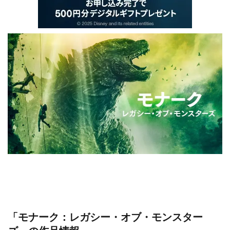
「モナーク：レガシー・オブ・モンスター