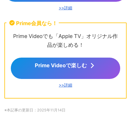
>>詳細
Prime会員なら！
Prime Videoでも「Apple TV」オリジナル作
品が楽しめる！
Prime Videoで楽しむ
>>詳細
※本記事の更新日：2025年11月14日