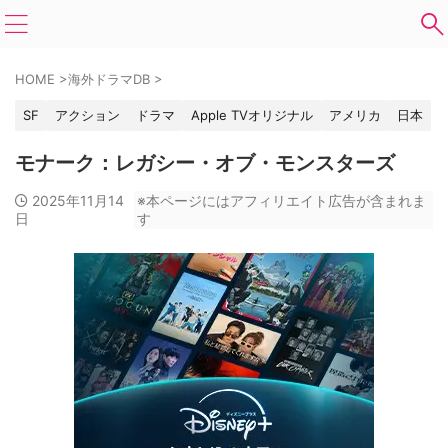
HOME
>
海外ドラマDB
>
SF
アクション
ドラマ
Apple TVオリジナル
アメリカ
日本
モナーク：レガシー・オブ・モンスターズ
2025年11月14
※本ページにはアフィリエイト広告が含まれま
日
す