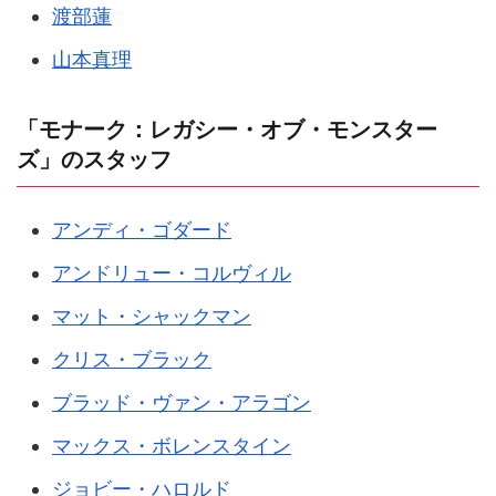
渡部蓮
山本真理
「モナーク：レガシー・オブ・モンスター
ズ」のスタッフ
アンディ・ゴダード
アンドリュー・コルヴィル
マット・シャックマン
クリス・ブラック
ブラッド・ヴァン・アラゴン
マックス・ボレンスタイン
ジョビー・ハロルド