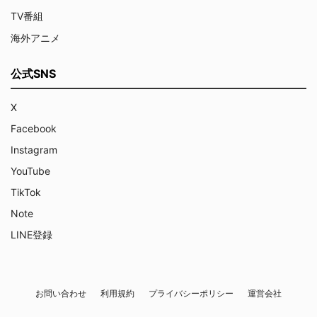
TV番組
海外アニメ
公式SNS
X
Facebook
Instagram
YouTube
TikTok
Note
LINE登録
お問い合わせ
利用規約
プライバシーポリシー
運営会社