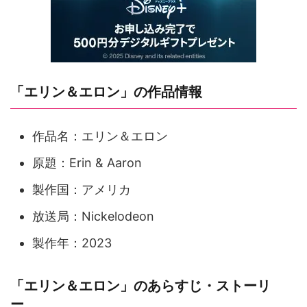
「エリン＆エロン」の作品情報
作品名：エリン＆エロン
原題：Erin & Aaron
製作国：アメリカ
放送局：Nickelodeon
製作年：2023
「エリン＆エロン」のあらすじ・ストーリ
ー