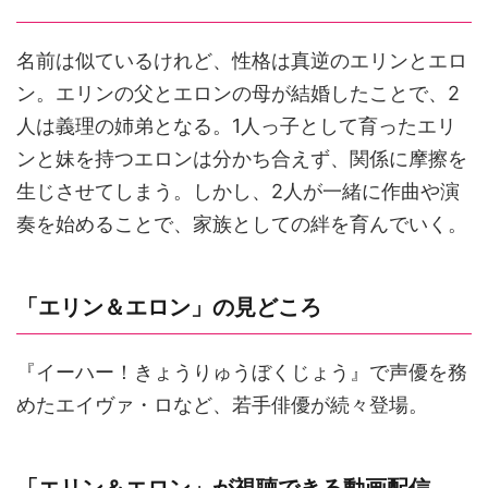
名前は似ているけれど、性格は真逆のエリンとエロ
ン。エリンの父とエロンの母が結婚したことで、2
人は義理の姉弟となる。1人っ子として育ったエリ
ンと妹を持つエロンは分かち合えず、関係に摩擦を
生じさせてしまう。しかし、2人が一緒に作曲や演
奏を始めることで、家族としての絆を育んでいく。
「エリン＆エロン」の見どころ
『イーハー！きょうりゅうぼくじょう』で声優を務
めたエイヴァ・ロなど、若手俳優が続々登場。