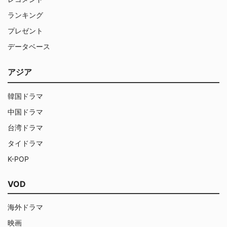
ランキング
プレゼント
データベース
アジア
韓国ドラマ
中国ドラマ
台湾ドラマ
タイドラマ
K-POP
VOD
海外ドラマ
映画