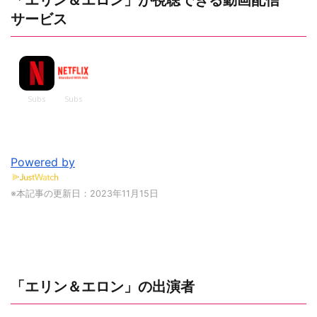
「エリン＆エロン」が視聴できる動画配信
サービス
Powered by
※本記事の更新日：2023年11月15日
「エリン＆エロン」の出演者