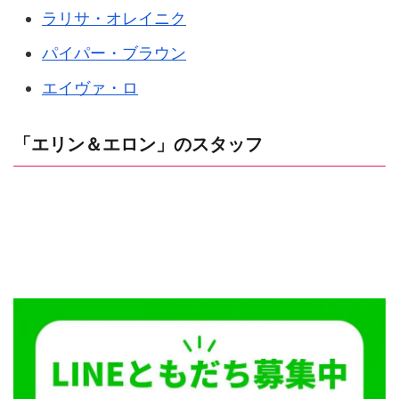
ラリサ・オレイニク
パイパー・ブラウン
エイヴァ・ロ
「エリン＆エロン」のスタッフ