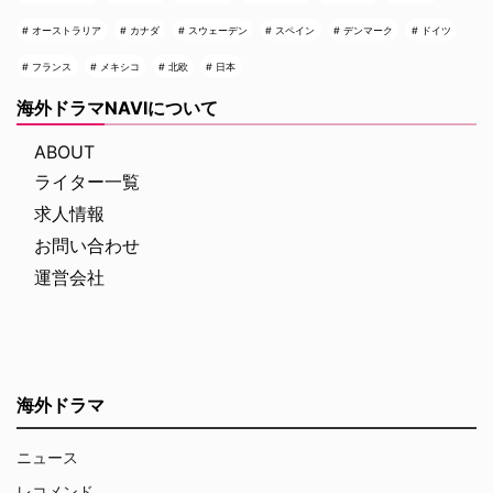
オーストラリア
カナダ
スウェーデン
スペイン
デンマーク
ドイツ
フランス
メキシコ
北欧
日本
海外ドラマNAVIについて
ABOUT
ライター一覧
求人情報
お問い合わせ
運営会社
海外ドラマ
ニュース
レコメンド