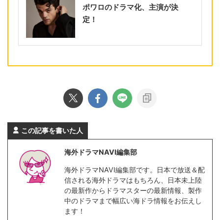
ポワロのドラマ化、主演が決
定！
この記事を書いた人
海外ドラマNAVI編集部
海外ドラマNAVI編集部です。日本で放送＆配
信される海外ドラマはもちろん、日本未上陸
の最新作からドラマスターの最新情報、製作
中のドラマまで幅広い海ドラ情報をお伝えし
ます！