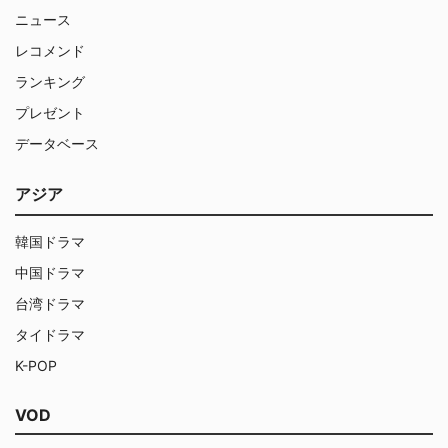
ニュース
レコメンド
ランキング
プレゼント
データベース
アジア
韓国ドラマ
中国ドラマ
台湾ドラマ
タイドラマ
K-POP
VOD