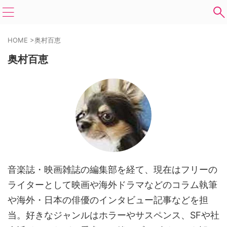
HOME
>
奥村百恵
奥村百恵
音楽誌・映画雑誌の編集部を経て、現在はフリーの
ライターとして映画や海外ドラマなどのコラム執筆
や海外・日本の俳優のインタビュー記事などを担
当。好きなジャンルはホラーやサスペンス、SFや社