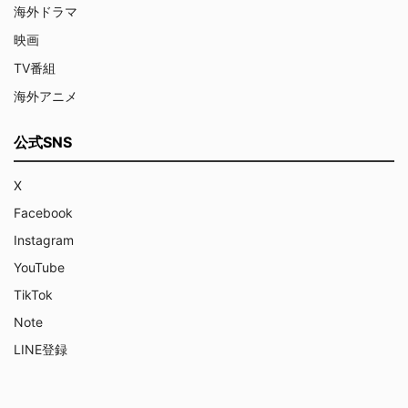
海外ドラマ
映画
TV番組
海外アニメ
公式SNS
X
Facebook
Instagram
YouTube
TikTok
Note
LINE登録