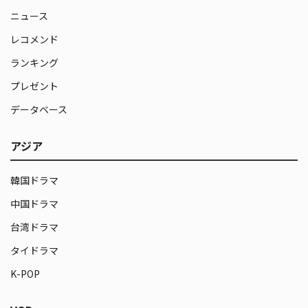
ニュース
レコメンド
ランキング
プレゼント
データベース
アジア
韓国ドラマ
中国ドラマ
台湾ドラマ
タイドラマ
K-POP