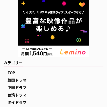
カテゴリー
TOP
韓国ドラマ
中国ドラマ
台湾ドラマ
タイドラマ