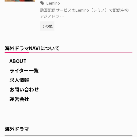
Lemino
動画配信サービスのLemino（レミノ）で配信中の
アジアドラ …
その他
海外ドラマNAVIについて
ABOUT
ライター一覧
求人情報
お問い合わせ
運営会社
海外ドラマ