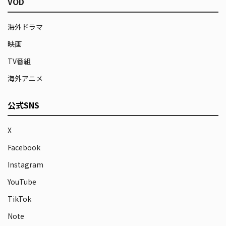
VOD
海外ドラマ
映画
TV番組
海外アニメ
公式SNS
X
Facebook
Instagram
YouTube
TikTok
Note