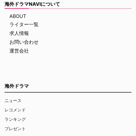
海外ドラマNAVIについて
ABOUT
ライター一覧
求人情報
お問い合わせ
運営会社
海外ドラマ
ニュース
レコメンド
ランキング
プレゼント