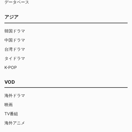
データベース
アジア
韓国ドラマ
中国ドラマ
台湾ドラマ
タイドラマ
K-POP
VOD
海外ドラマ
映画
TV番組
海外アニメ