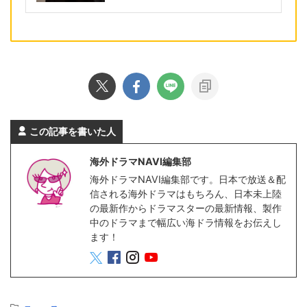
この記事を書いた人
海外ドラマNAVI編集部
海外ドラマNAVI編集部です。日本で放送＆配
信される海外ドラマはもちろん、日本未上陸
の最新作からドラマスターの最新情報、製作
中のドラマまで幅広い海ドラ情報をお伝えし
ます！