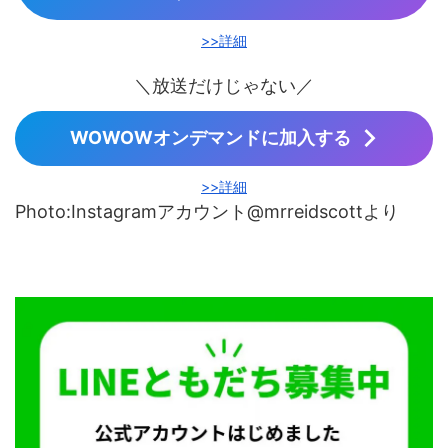
>>詳細
＼放送だけじゃない／
WOWOWオンデマンドに加入する
>>詳細
Photo:Instagramアカウント@mrreidscottより