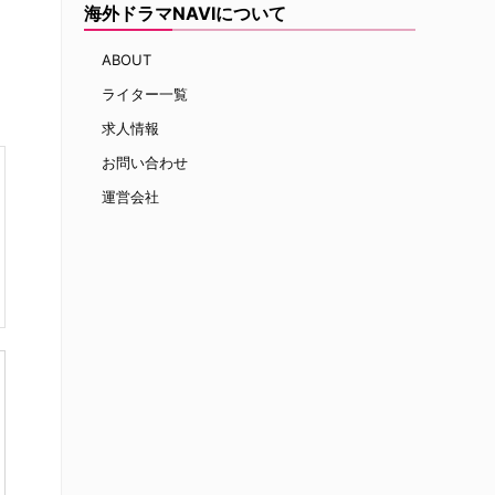
海外ドラマNAVIについて
ABOUT
ライター一覧
求人情報
お問い合わせ
運営会社