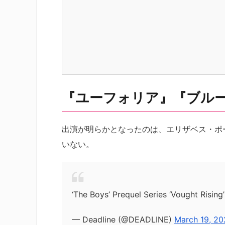
『ユーフォリア』『ブル
出演が明らかとなったのは、エリザベス・ポ
いない。
‘The Boys’ Prequel Series ‘Vought Risin
— Deadline (@DEADLINE)
March 19, 2