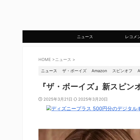
ニュース
レコメ
HOME
>
ニュース
>
ニュース
ザ・ボーイズ
Amazon
スピンオフ
A
『ザ・ボーイズ』新スピン
2025年3月21日
2025年3月20日