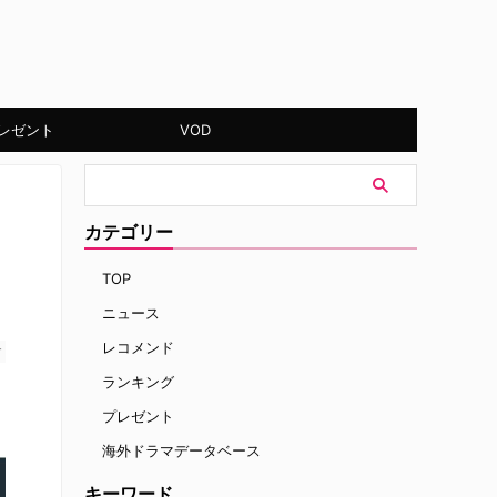
レゼント
VOD
カテゴリー
TOP
ニュース
レコメンド
す
ランキング
プレゼント
海外ドラマデータベース
キーワード