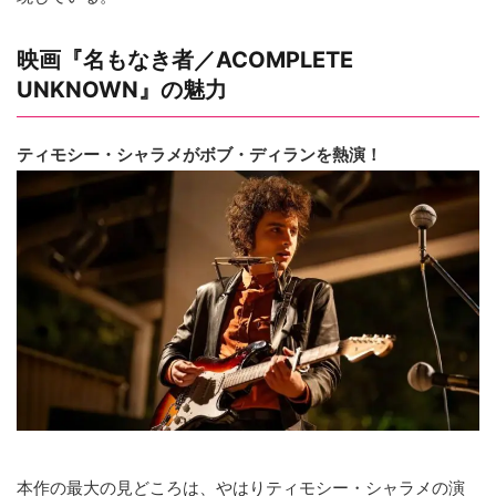
映画『名もなき者／ACOMPLETE
UNKNOWN』の魅力
ティモシー・シャラメがボブ・ディランを熱演！
本作の最大の見どころは、やはりティモシー・シャラメの演