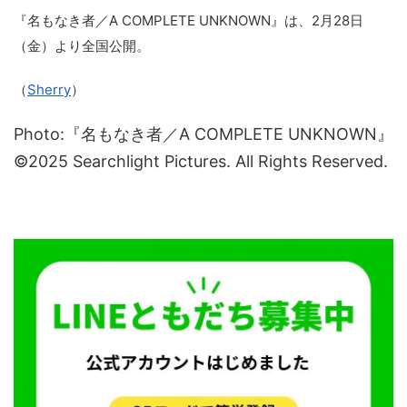
『名もなき者／A COMPLETE UNKNOWN』は、2月28日
（金）より全国公開。
（
Sherry
）
Photo:『名もなき者／A COMPLETE UNKNOWN』
©2025 Searchlight Pictures. All Rights Reserved.