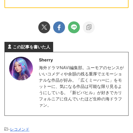
この記事を書いた人
Sherry
海外ドラマNAVI編集部。ユーモアのセンスが
いいコメディや余韻の残る重厚でエモーショ
ナルな作品が好み。「広くミーハーに」をモ
ットーに、気になる作品は可能な限り見るよ
うにしている。『新ビバヒル』が好きでカリ
フォルニアに住んでいたほど生粋の海ドラフ
ァン。
-
レコメンド