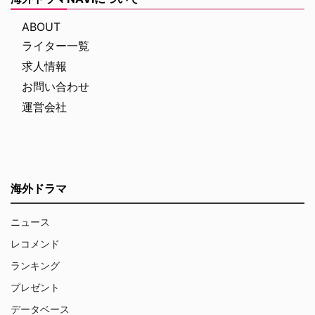
ABOUT
ライター一覧
求人情報
お問い合わせ
運営会社
海外ドラマ
ニュース
レコメンド
ランキング
プレゼント
データベース