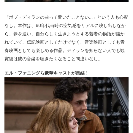
「ボブ・ディランの曲って聞いたことない…」という人も心配
なし。本作は、60年代当時の空気感をリアルに映し出しなが
ら、夢を追い、自分らしく生きようとする若者の物語が描か
れていて、伝記映画としてだけでなく、音楽映画としても青
春映画としても楽しめる作品。ディランを知らない人でも観
賞後は彼の音楽を聴きたくなること間違いなし。
エル・ファニングら豪華キャストが集結！