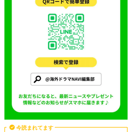
今読まれてます