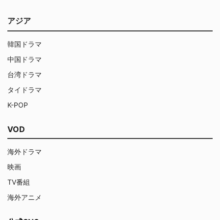
アジア
韓国ドラマ
中国ドラマ
台湾ドラマ
タイドラマ
K-POP
VOD
海外ドラマ
映画
TV番組
海外アニメ