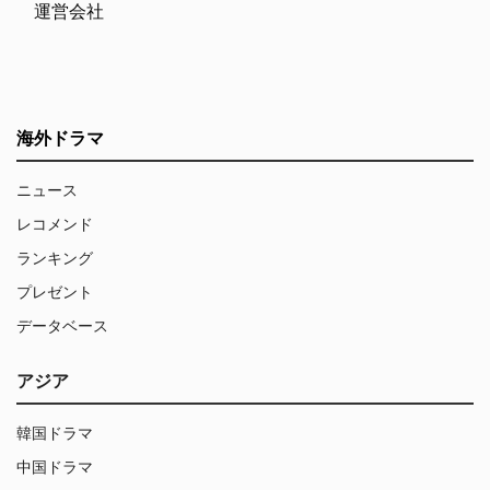
運営会社
海外ドラマ
ニュース
レコメンド
ランキング
プレゼント
データベース
アジア
韓国ドラマ
中国ドラマ