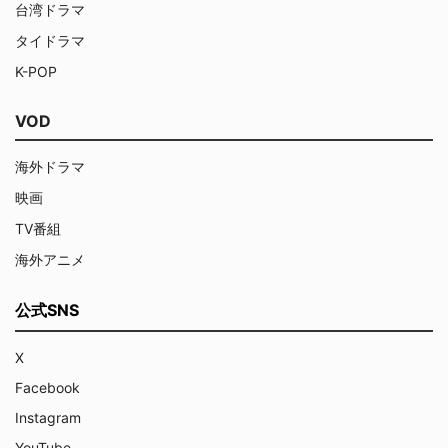
台湾ドラマ
タイドラマ
K-POP
VOD
海外ドラマ
映画
TV番組
海外アニメ
公式SNS
X
Facebook
Instagram
YouTube