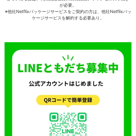
が必要。
※他社Netflixパッケージサービスをご契約の方は、他社Netflixパッ
ケージサービスを解約する必要あり。