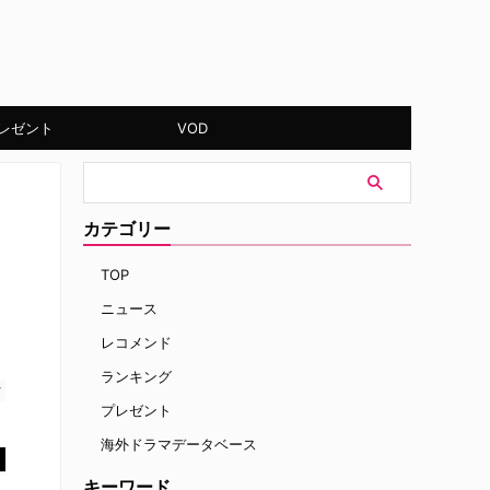
レゼント
VOD
カテゴリー
TOP
ニュース
レコメンド
ランキング
す
プレゼント
海外ドラマデータベース
キーワード