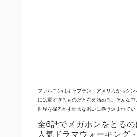
ファルコンはキャプテン・アメリカからシン
には重すぎるものだと考え始める。そんな中
世界を揺るがす壮大な戦いに巻き込まれてい
全6話でメガホンをとるの
人気ドラマウォーキング