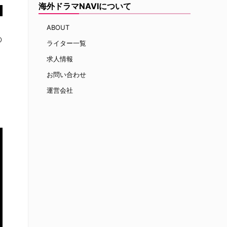
海外ドラマNAVIについて
ABOUT
の
ライター一覧
求人情報
お問い合わせ
運営会社