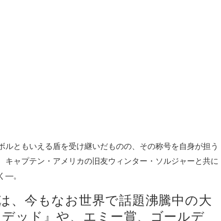
ボルともいえる盾を受け継いだものの、その称号を自身が担う
、キャプテン・アメリカの旧友ウィンター・ソルジャーと共に
く―。
は、今もなお世界で話題沸騰中の大
・デッド』や、エミー賞、ゴールデ