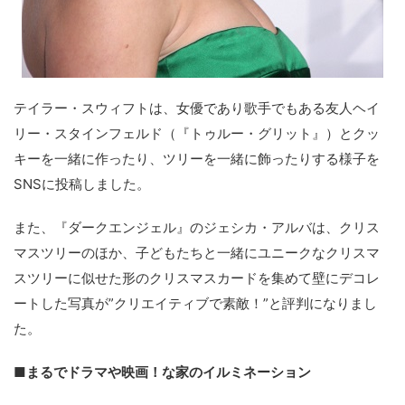
テイラー・スウィフトは、女優であり歌手でもある友人ヘイ
リー・スタインフェルド（『トゥルー・グリット』）とクッ
キーを一緒に作ったり、ツリーを一緒に飾ったりする様子を
SNSに投稿しました。
また、『ダークエンジェル』のジェシカ・アルバは、クリス
マスツリーのほか、子どもたちと一緒にユニークなクリスマ
スツリーに似せた形のクリスマスカードを集めて壁にデコレ
ートした写真が”クリエイティブで素敵！”と評判になりまし
た。
■まるでドラマや映画！な家のイルミネーション