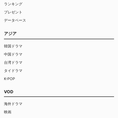
ランキング
プレゼント
データベース
アジア
韓国ドラマ
中国ドラマ
台湾ドラマ
タイドラマ
K-POP
VOD
海外ドラマ
映画