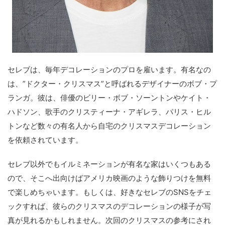
セレブは、毎年デコレーションのプロを雇います。有名なの
は、”ドクター・クリスマス”と呼ばれるデザイナーのボブ・プ
ランガ。彼は、俳優のビリー・ボブ・ソーントンやケイト・
ハドソン、歌手のクリスティーナ・アギレラ、パリス・ヒル
トンなど数々の有名人から自宅のクリスマスデコレーション
を依頼されています。
セレブ以外でもイルミネーションが有名な家はいくつもある
ので、そこへ出向けばアメリカ映画のような飾りつけを無料
で楽しめちゃいます。もしくは、好きなセレブのSNSをチェ
ックすれば、彼らのクリスマスのデコレーションの様子が写
真が見れるかもしれません。次回のクリスマスの参考にされ