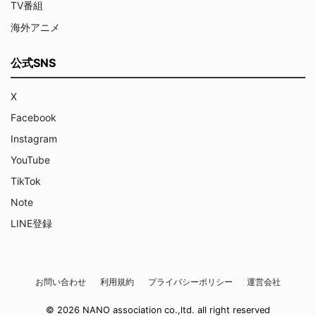
TV番組
海外アニメ
公式SNS
X
Facebook
Instagram
YouTube
TikTok
Note
LINE登録
お問い合わせ
利用規約
プライバシーポリシー
運営会社
© 2026 NANO association co.,ltd. all right reserved