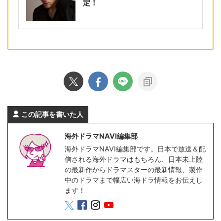
定！
この記事を書いた人
海外ドラマNAVI編集部
海外ドラマNAVI編集部です。日本で放送＆配
信される海外ドラマはもちろん、日本未上陸
の最新作からドラマスターの最新情報、製作
中のドラマまで幅広い海ドラ情報をお伝えし
ます！