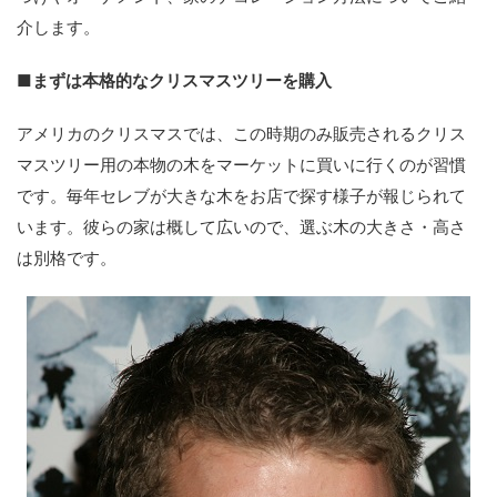
介します。
■まずは本格的なクリスマスツリーを購入
アメリカのクリスマスでは、この時期のみ販売されるクリス
マスツリー用の本物の木をマーケットに買いに行くのが習慣
です。毎年セレブが大きな木をお店で探す様子が報じられて
います。彼らの家は概して広いので、選ぶ木の大きさ・高さ
は別格です。