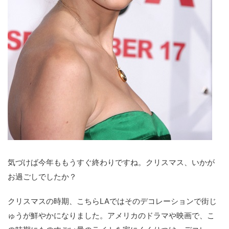
気づけば今年ももうすぐ終わりですね。クリスマス、いかが
お過ごしでしたか？
クリスマスの時期、こちらLAではそのデコレーションで街じ
ゅうが鮮やかになりました。アメリカのドラマや映画で、こ