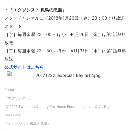
・『エクソシスト 孤島の悪魔』
スターチャンネルにて2018年1月26日（金）23：00より放送
スタート
［字］毎週金曜 23：00～ ほか ※1月26日（金）は第1話無料
放送
［二］毎週水曜 23：30～ ほか ※1月31日（水）は第1話無料
放送
公式サイトはこちら
Photo：
『エクソシスト』
(C)2017 Twentieth Century Fox Home Entertainment LLC. All Rights
Reserved.
『エクソシスト 孤島の悪魔』