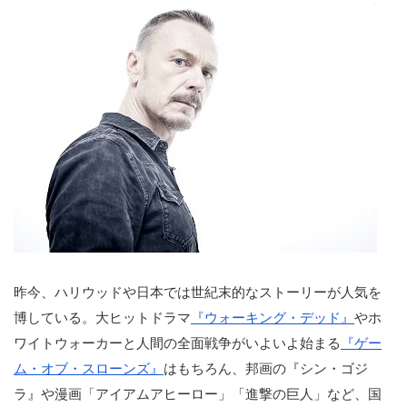
昨今、ハリウッドや日本では世紀末的なストーリーが人気を
博している。大ヒットドラマ
『ウォーキング・デッド』
やホ
ワイトウォーカーと人間の全面戦争がいよいよ始まる
『ゲー
ム・オブ・スローンズ』
はもちろん、邦画の『シン・ゴジ
ラ』や漫画「アイアムアヒーロー」「進撃の巨人」など、国