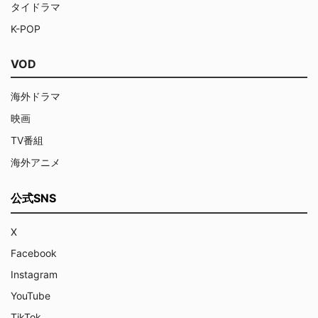
タイドラマ
K-POP
VOD
海外ドラマ
映画
TV番組
海外アニメ
公式SNS
X
Facebook
Instagram
YouTube
TikTok