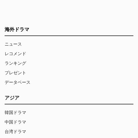
海外ドラマ
ニュース
レコメンド
ランキング
プレゼント
データベース
アジア
韓国ドラマ
中国ドラマ
台湾ドラマ