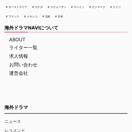
オーストラリア
カナダ
スウェーデン
スペイン
デンマーク
ドイツ
フランス
メキシコ
北欧
日本
海外ドラマNAVIについて
ABOUT
ライター一覧
求人情報
お問い合わせ
運営会社
海外ドラマ
ニュース
レコメンド