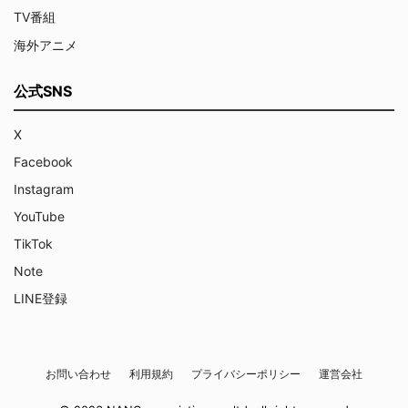
TV番組
海外アニメ
公式SNS
X
Facebook
Instagram
YouTube
TikTok
Note
LINE登録
お問い合わせ
利用規約
プライバシーポリシー
運営会社