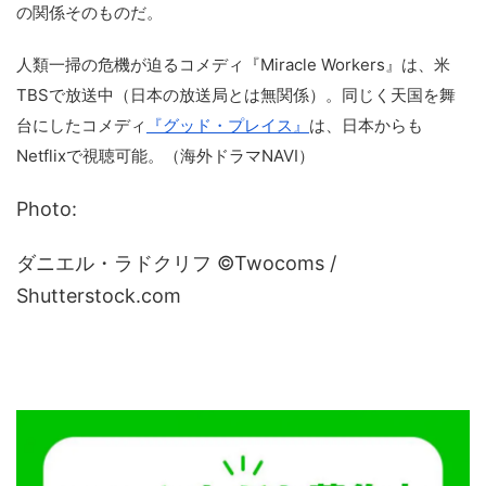
の関係そのものだ。
人類一掃の危機が迫るコメディ『Miracle Workers』は、米
TBSで放送中（日本の放送局とは無関係）。同じく天国を舞
台にしたコメディ
『グッド・プレイス』
は、日本からも
Netflixで視聴可能。（海外ドラマNAVI）
Photo:
ダニエル・ラドクリフ ©Twocoms /
Shutterstock.com