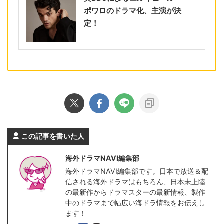
ポワロのドラマ化、主演が決
定！
この記事を書いた人
海外ドラマNAVI編集部
海外ドラマNAVI編集部です。日本で放送＆配
信される海外ドラマはもちろん、日本未上陸
の最新作からドラマスターの最新情報、製作
中のドラマまで幅広い海ドラ情報をお伝えし
ます！