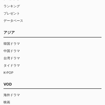
ランキング
プレゼント
データベース
アジア
韓国ドラマ
中国ドラマ
台湾ドラマ
タイドラマ
K-POP
VOD
海外ドラマ
映画