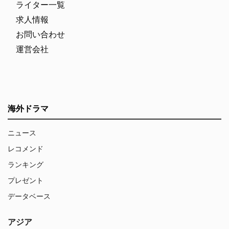
ライター一覧
求人情報
お問い合わせ
運営会社
海外ドラマ
ニュース
レコメンド
ランキング
プレゼント
データベース
アジア