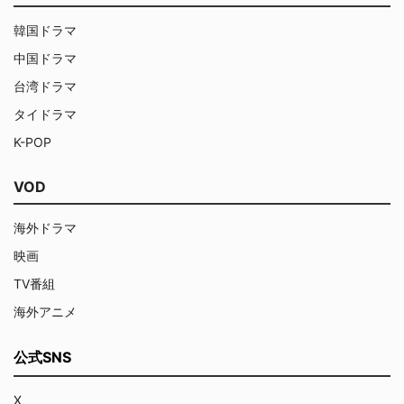
韓国ドラマ
中国ドラマ
台湾ドラマ
タイドラマ
K-POP
VOD
海外ドラマ
映画
TV番組
海外アニメ
公式SNS
X