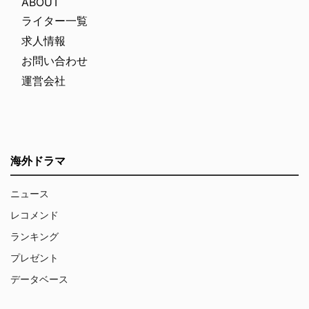
ABOUT
ライター一覧
求人情報
お問い合わせ
運営会社
海外ドラマ
ニュース
レコメンド
ランキング
プレゼント
データベース