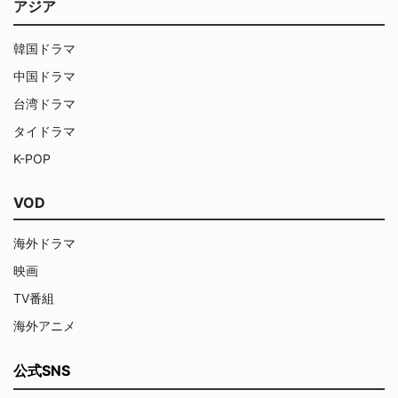
アジア
韓国ドラマ
中国ドラマ
台湾ドラマ
タイドラマ
K-POP
VOD
海外ドラマ
映画
TV番組
海外アニメ
公式SNS