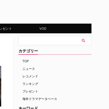
レゼント
VOD
カテゴリー
TOP
ニュース
レコメンド
ランキング
プレゼント
海外ドラマデータベース
キーワード