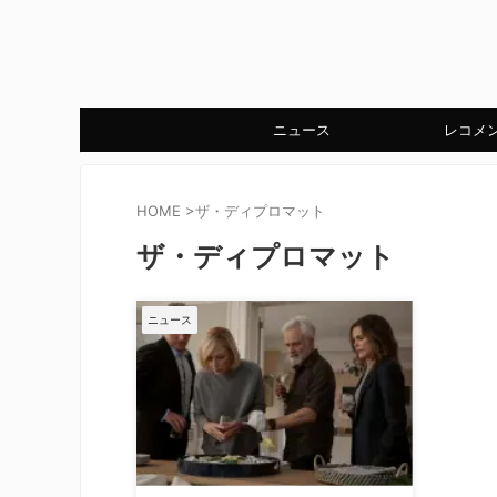
ニュース
レコメ
HOME
>
ザ・ディプロマット
ザ・ディプロマット
ニュース