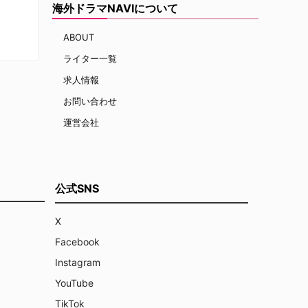
海外ドラマNAVIについて
ABOUT
ライター一覧
求人情報
お問い合わせ
運営会社
公式SNS
X
Facebook
Instagram
YouTube
TikTok