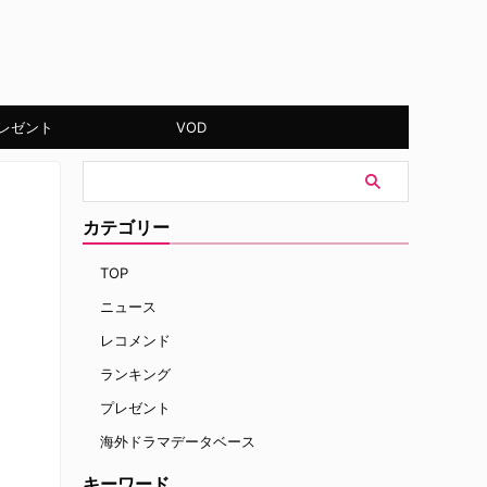
レゼント
VOD
カテゴリー
TOP
ニュース
レコメンド
ランキング
プレゼント
海外ドラマデータベース
キーワード