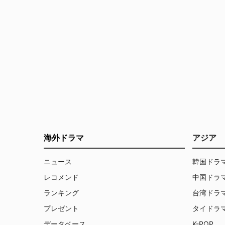
海外ドラマ
アジア
ニュース
韓国ドラ
レコメンド
中国ドラ
ランキング
台湾ドラ
プレゼント
タイドラ
データベース
K-POP