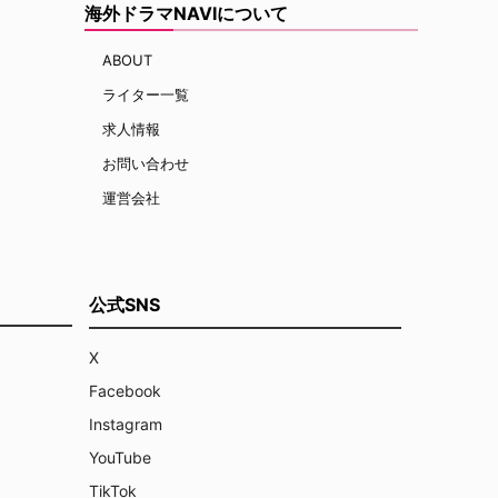
海外ドラマNAVIについて
ABOUT
ライター一覧
求人情報
お問い合わせ
運営会社
公式SNS
X
Facebook
Instagram
YouTube
TikTok