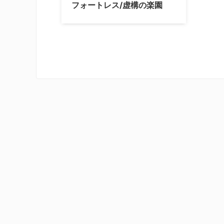
フォートレス/虚構の楽園