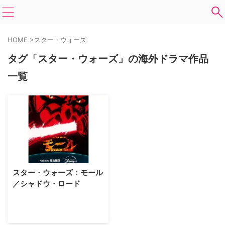
HOME
>
スター・ウォーズ
タグ「スター・ウォーズ」の海外ドラマ作品
一覧
スター・ウォーズ：モール
／シャドウ・ロード