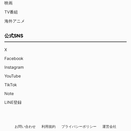
映画
TV番組
海外アニメ
公式SNS
X
Facebook
Instagram
YouTube
TikTok
Note
LINE登録
お問い合わせ
利用規約
プライバシーポリシー
運営会社