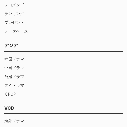
レコメンド
ランキング
プレゼント
データベース
アジア
韓国ドラマ
中国ドラマ
台湾ドラマ
タイドラマ
K-POP
VOD
海外ドラマ