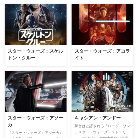
スター・ウォーズ：スケル
スター・ウォーズ：アコラ
トン・クルー
イト
スター・ウォーズ：アソー
キャシアン・アンドー
カ
舞台はと評される『ローグ・ワン
／スター・ウォーズ・ストーリ
『スター・ウォーズ：アソーカ』