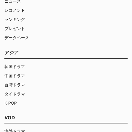
ニュース
レコメンド
ランキング
プレゼント
データベース
アジア
韓国ドラマ
中国ドラマ
台湾ドラマ
タイドラマ
K-POP
VOD
海外ドラマ