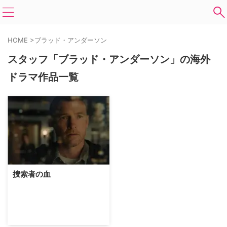
HOME
>
ブラッド・アンダーソン
スタッフ「ブラッド・アンダーソン」の海外
ドラマ作品一覧
捜索者の血