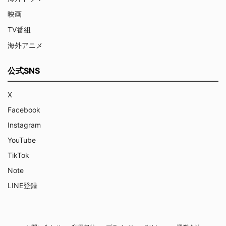
映画
TV番組
海外アニメ
公式SNS
X
Facebook
Instagram
YouTube
TikTok
Note
LINE登録