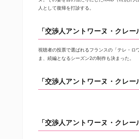
人として復帰を打診する。
「交渉人アントワーヌ・クレー
視聴者の投票で選ばれるフランスの「テレ・ロワ
ま、続編となるシーズン2の制作も決まった。
「交渉人アントワーヌ・クレー
「交渉人アントワーヌ・クレー