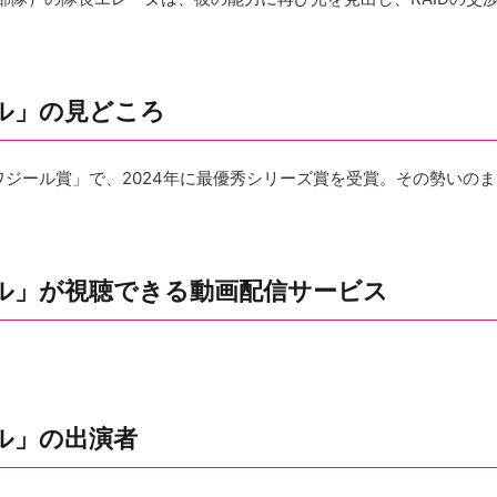
ル」の見どころ
ジール賞」で、2024年に最優秀シリーズ賞を受賞。その勢いのま
ル」が視聴できる動画配信サービス
ル」の出演者