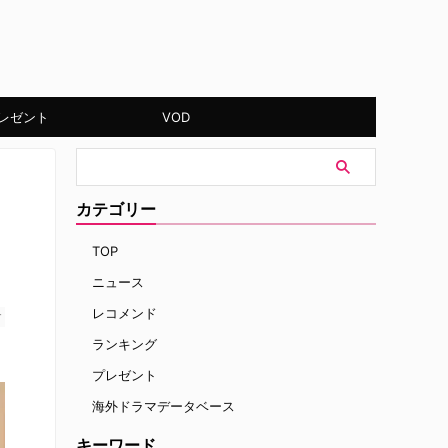
レゼント
VOD
カテゴリー
TOP
ニュース
レコメンド
す
ランキング
プレゼント
海外ドラマデータベース
キーワード