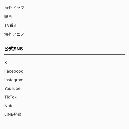
海外ドラマ
映画
TV番組
海外アニメ
公式SNS
X
Facebook
Instagram
YouTube
TikTok
Note
LINE登録