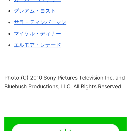
グレアム・ヨスト
サラ・ティンバーマン
マイケル・ディナー
エルモア・レナード
Photo:(C) 2010 Sony Pictures Television Inc. and
Bluebush Productions, LLC. All Rights Reserved.