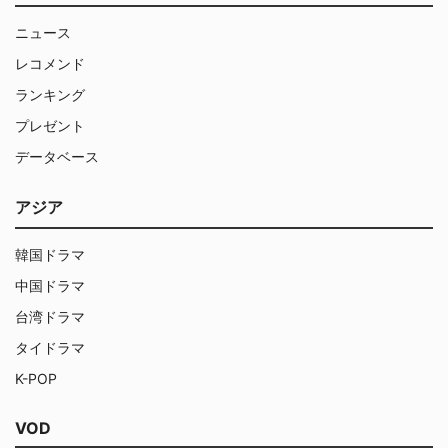
ニュース
レコメンド
ランキング
プレゼント
データベース
アジア
韓国ドラマ
中国ドラマ
台湾ドラマ
タイドラマ
K-POP
VOD