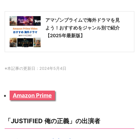
アマゾンプライムで海外ドラマを見
よう！おすすめをジャンル別で紹介
【2025年最新版】
※本記事の更新日：2024年5月4日
Amazon Prime
「JUSTIFIED 俺の正義」の出演者