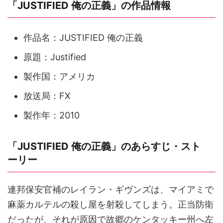
「JUSTIFIED 俺の正義」の作品情報
作品名：JUSTIFIED 俺の正義
原題：Justified
製作国：アメリカ
放送局：FX
製作年：2010
「JUSTIFIED 俺の正義」のあらすじ・スト
ーリー
連邦保安官補のレイラン・ギヴンズは、マイアミで
麻薬カルテルの殺し屋を射殺してしまう。正当防衛
だったが、それが原因で故郷のケンタッキー州へ左