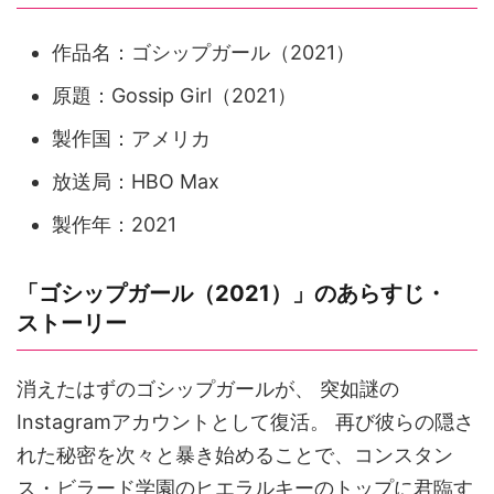
作品名：ゴシップガール（2021）
原題：Gossip Girl（2021）
製作国：アメリカ
放送局：HBO Max
製作年：2021
「ゴシップガール（2021）」のあらすじ・
ストーリー
消えたはずのゴシップガールが、 突如謎の
Instagramアカウントとして復活。 再び彼らの隠さ
れた秘密を次々と暴き始めることで、コンスタン
ス・ビラード学園のヒエラルキーのトップに君臨す