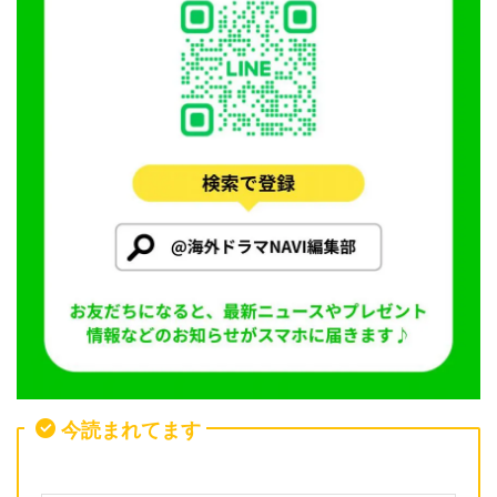
今読まれてます