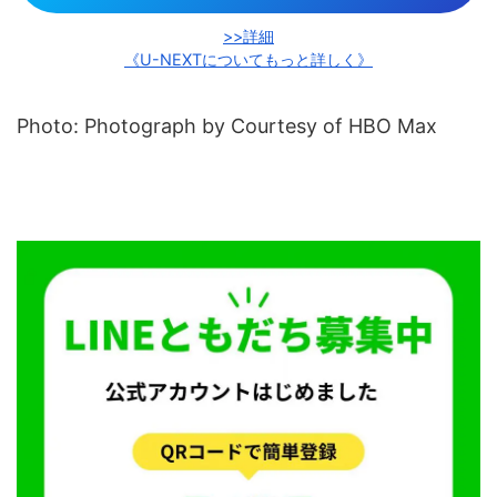
>>詳細
《U-NEXTについてもっと詳しく》
Photo: Photograph by Courtesy of HBO Max