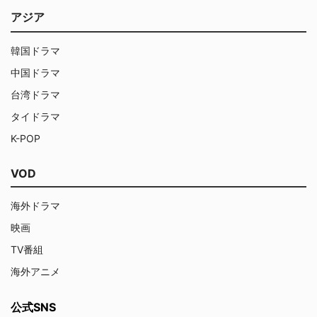
アジア
韓国ドラマ
中国ドラマ
台湾ドラマ
タイドラマ
K-POP
VOD
海外ドラマ
映画
TV番組
海外アニメ
公式SNS