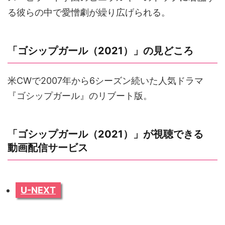
る彼らの中で愛憎劇が繰り広げられる。
「ゴシップガール（2021）」の見どころ
米CWで2007年から6シーズン続いた人気ドラマ
『ゴシップガール』のリブート版。
「ゴシップガール（2021）」が視聴できる
動画配信サービス
U-NEXT