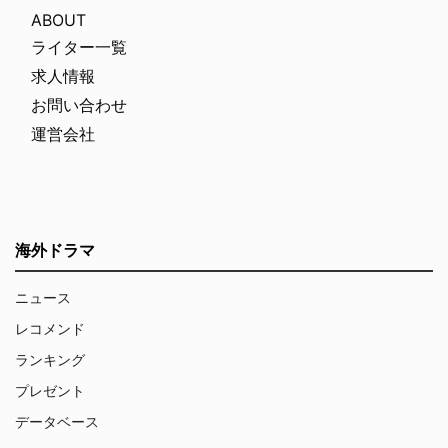
ABOUT
ライター一覧
求人情報
お問い合わせ
運営会社
海外ドラマ
ニュース
レコメンド
ランキング
プレゼント
データベース