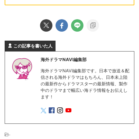
この記事を書いた人
海外ドラマNAVI編集部
海外ドラマNAVI編集部です。日本で放送＆配
信される海外ドラマはもちろん、日本未上陸
の最新作からドラマスターの最新情報、製作
中のドラマまで幅広い海ドラ情報をお伝えし
ます！
-