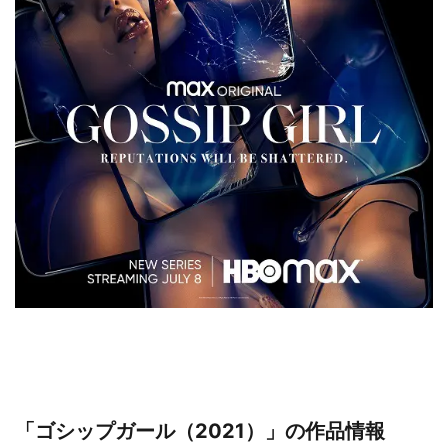
「ゴシップガール（2021）」の作品情報