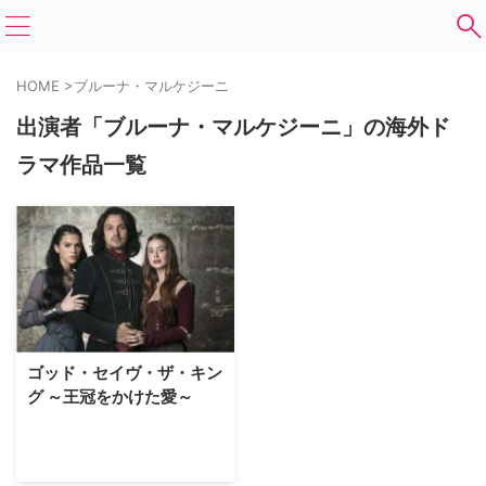
HOME
>
ブルーナ・マルケジーニ
出演者「ブルーナ・マルケジーニ」の海外ド
ラマ作品一覧
ゴッド・セイヴ・ザ・キン
グ ～王冠をかけた愛～