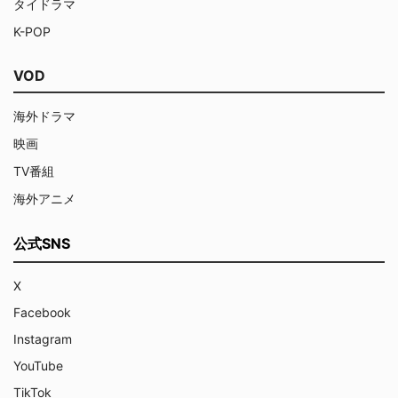
タイドラマ
K-POP
VOD
海外ドラマ
映画
TV番組
海外アニメ
公式SNS
X
Facebook
Instagram
YouTube
TikTok