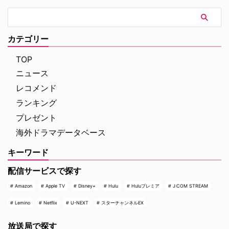
カテゴリー
TOP
ニュース
レコメンド
ランキング
プレゼント
海外ドラマデータベース
キーワード
配信サービスで探す
Amazon
Apple TV
Disney+
Hulu
Huluプレミア
J:COM STREAM
Lemino
Netflix
U-NEXT
スターチャンネルEX
放送局で探す