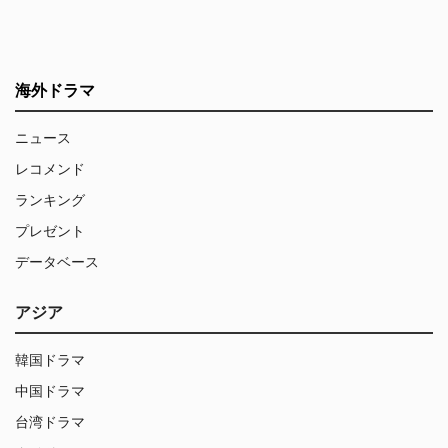
海外ドラマ
ニュース
レコメンド
ランキング
プレゼント
データベース
アジア
韓国ドラマ
中国ドラマ
台湾ドラマ