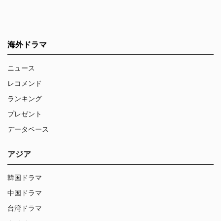
海外ドラマ
ニュース
レコメンド
ランキング
プレゼント
データベース
アジア
韓国ドラマ
中国ドラマ
台湾ドラマ