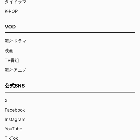
タイドラマ
K-POP
VOD
海外ドラマ
映画
TV番組
海外アニメ
公式SNS
X
Facebook
Instagram
YouTube
TikTok