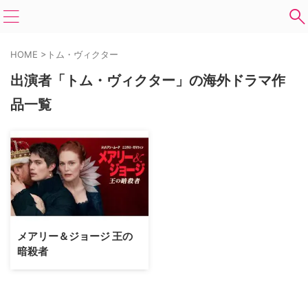
HOME
>
トム・ヴィクター
出演者「トム・ヴィクター」の海外ドラマ作
品一覧
メアリー＆ジョージ 王の
暗殺者