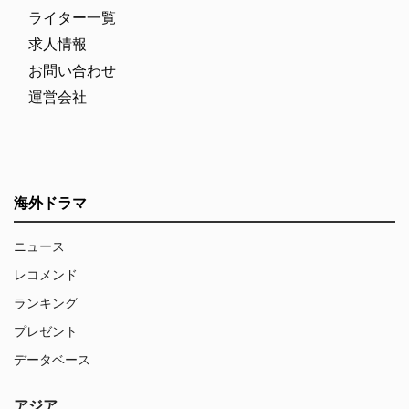
ライター一覧
求人情報
お問い合わせ
運営会社
海外ドラマ
ニュース
レコメンド
ランキング
プレゼント
データベース
アジア