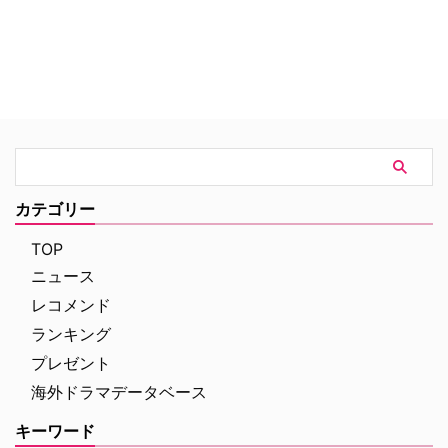
カテゴリー
TOP
ニュース
レコメンド
ランキング
プレゼント
海外ドラマデータベース
キーワード