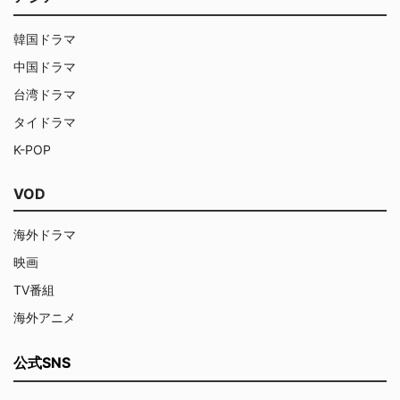
韓国ドラマ
中国ドラマ
台湾ドラマ
タイドラマ
K-POP
VOD
海外ドラマ
映画
TV番組
海外アニメ
公式SNS