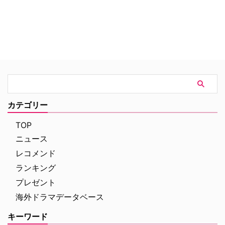
カテゴリー
TOP
ニュース
レコメンド
ランキング
プレゼント
海外ドラマデータベース
キーワード