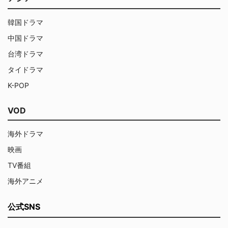
韓国ドラマ
中国ドラマ
台湾ドラマ
タイドラマ
K-POP
VOD
海外ドラマ
映画
TV番組
海外アニメ
公式SNS