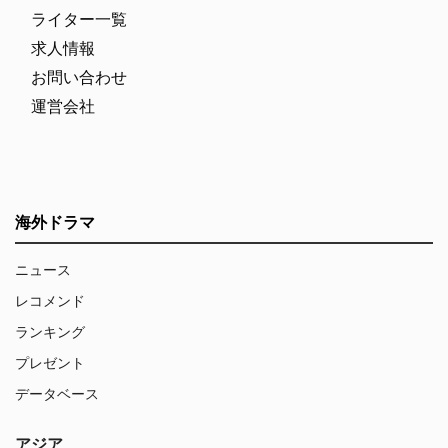
ライター一覧
求人情報
お問い合わせ
運営会社
海外ドラマ
ニュース
レコメンド
ランキング
プレゼント
データベース
アジア