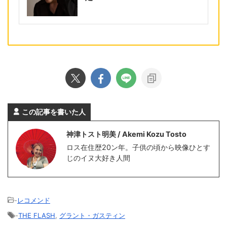
この記事を書いた人
神津トスト明美 / Akemi Kozu Tosto
ロス在住歴20ン年。子供の頃から映像ひとす
じのイヌ大好き人間
-
レコメンド
-
THE FLASH
,
グラント・ガスティン