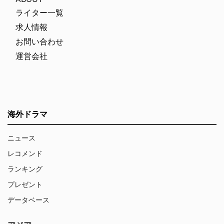
ライター一覧
求人情報
お問い合わせ
運営会社
海外ドラマ
ニュース
レコメンド
ランキング
プレゼント
データベース