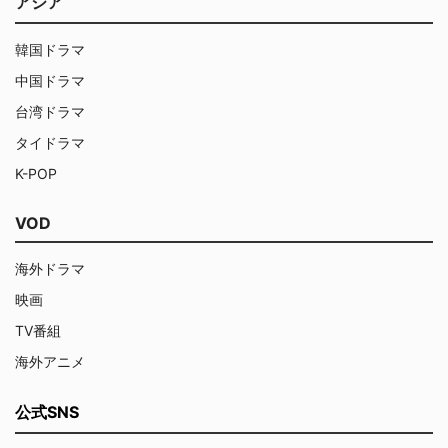
アジア
韓国ドラマ
中国ドラマ
台湾ドラマ
タイドラマ
K-POP
VOD
海外ドラマ
映画
TV番組
海外アニメ
公式SNS