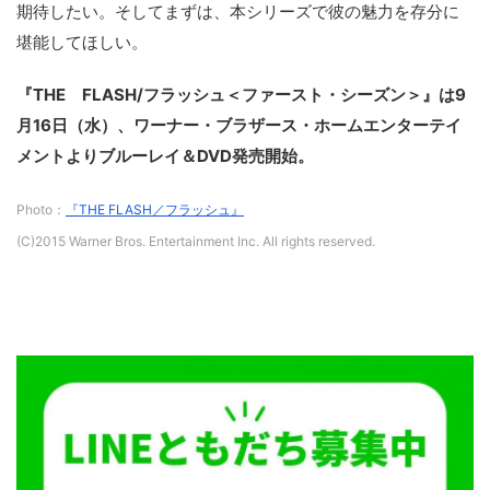
期待したい。そしてまずは、本シリーズで彼の魅力を存分に
堪能してほしい。
『THE FLASH/フラッシュ＜ファースト・シーズン＞』は9
月16日（水）、ワーナー・ブラザース・ホームエンターテイ
メントよりブルーレイ＆DVD発売開始。
Photo：
『THE FLASH／フラッシュ』
(C)2015 Warner Bros. Entertainment Inc. All rights reserved.