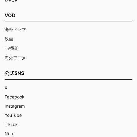
K-POP
VOD
海外ドラマ
映画
TV番組
海外アニメ
公式SNS
X
Facebook
Instagram
YouTube
TikTok
Note