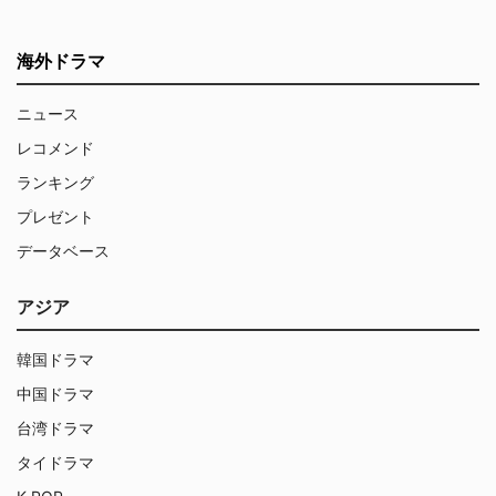
海外ドラマ
ニュース
レコメンド
ランキング
プレゼント
データベース
アジア
韓国ドラマ
中国ドラマ
台湾ドラマ
タイドラマ