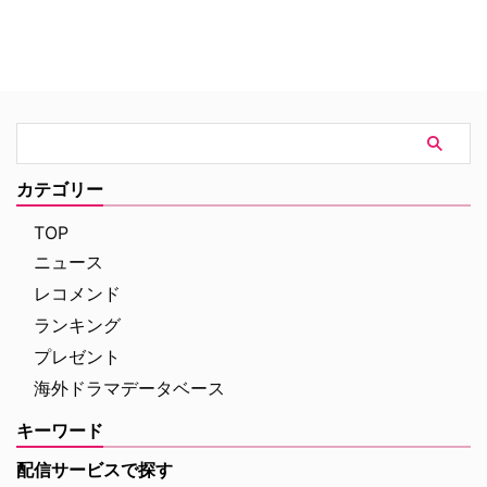
カテゴリー
TOP
ニュース
レコメンド
ランキング
プレゼント
海外ドラマデータベース
キーワード
配信サービスで探す