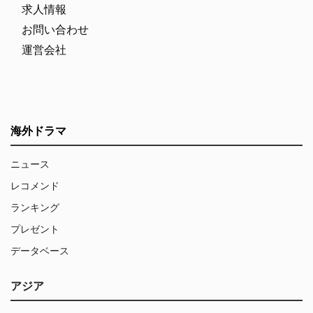
求人情報
お問い合わせ
運営会社
海外ドラマ
ニュース
レコメンド
ランキング
プレゼント
データベース
アジア