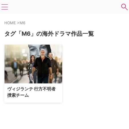
HOME
>
M6
タグ「M6」の海外ドラマ作品一覧
ヴィジランテ 行方不明者
捜索チーム