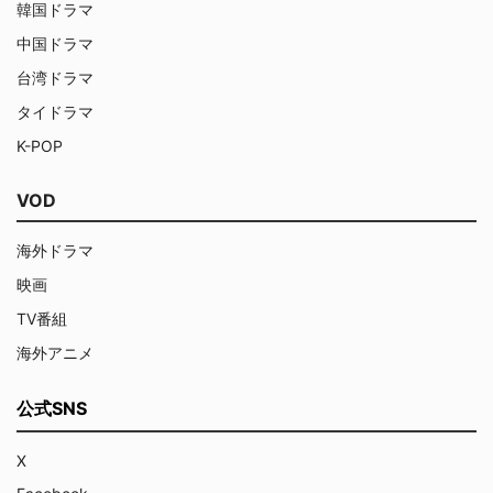
韓国ドラマ
中国ドラマ
台湾ドラマ
タイドラマ
K-POP
VOD
海外ドラマ
映画
TV番組
海外アニメ
公式SNS
X