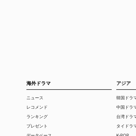
海外ドラマ
アジア
ニュース
韓国ドラ
レコメンド
中国ドラ
ランキング
台湾ドラ
プレゼント
タイドラ
データベース
K-POP