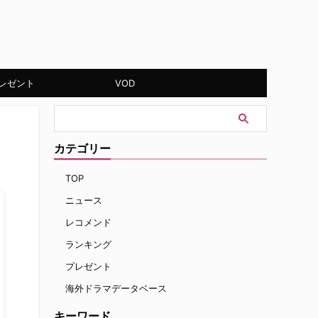
レゼント
VOD
カテゴリー
TOP
ニュース
レコメンド
ランキング
プレゼント
海外ドラマデータベース
キーワード