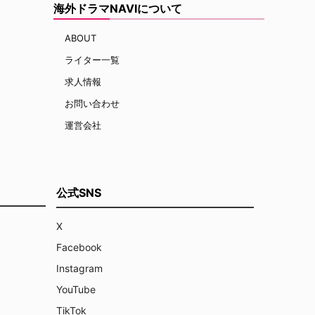
海外ドラマNAVIについて
ABOUT
ライター一覧
求人情報
お問い合わせ
運営会社
公式SNS
X
Facebook
Instagram
YouTube
TikTok