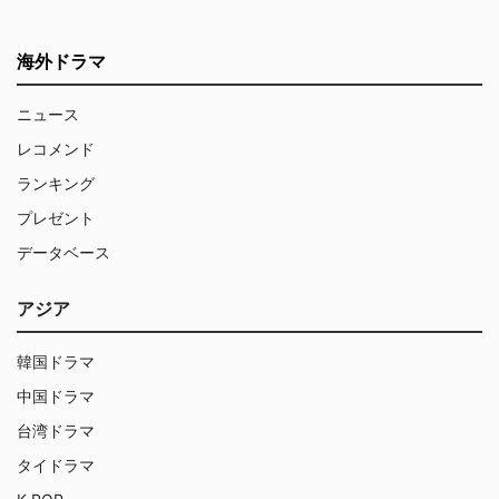
海外ドラマ
ニュース
レコメンド
ランキング
プレゼント
データベース
アジア
韓国ドラマ
中国ドラマ
台湾ドラマ
タイドラマ