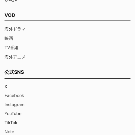
K-POP
VOD
海外ドラマ
映画
TV番組
海外アニメ
公式SNS
X
Facebook
Instagram
YouTube
TikTok
Note