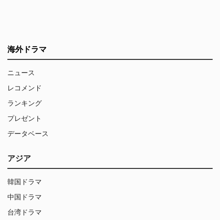
海外ドラマ
ニュース
レコメンド
ランキング
プレゼント
データベース
アジア
韓国ドラマ
中国ドラマ
台湾ドラマ