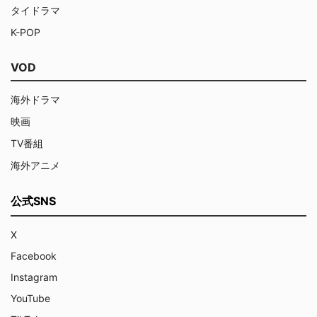
タイドラマ
K-POP
VOD
海外ドラマ
映画
TV番組
海外アニメ
公式SNS
X
Facebook
Instagram
YouTube