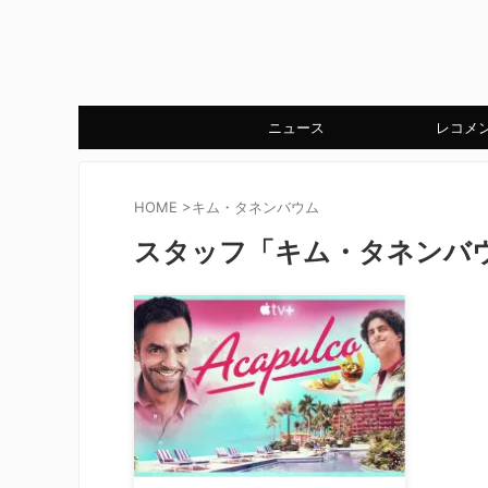
ニュース
レコメ
HOME
>
キム・タネンバウム
スタッフ「キム・タネンバ