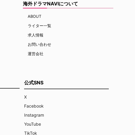
海外ドラマNAVIについて
ABOUT
ライター一覧
求人情報
お問い合わせ
運営会社
公式SNS
X
Facebook
Instagram
YouTube
TikTok