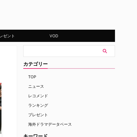
レゼント
VOD
カテゴリー
TOP
ニュース
レコメンド
ランキング
プレゼント
海外ドラマデータベース
キーワード