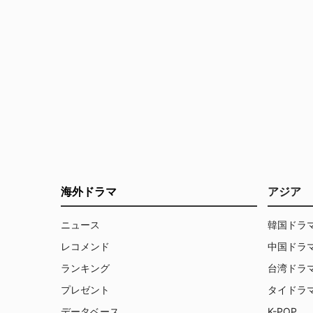
海外ドラマ
アジア
ニュース
韓国ドラ
レコメンド
中国ドラ
ランキング
台湾ドラ
プレゼント
タイドラ
データベース
K-POP