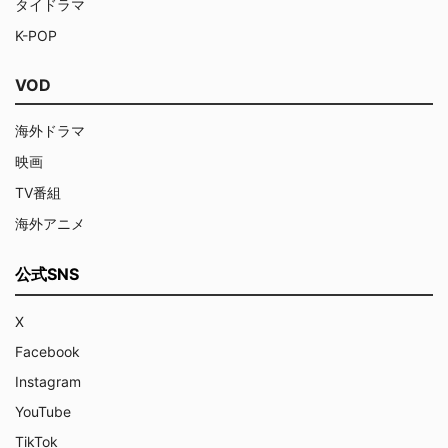
タイドラマ
K-POP
VOD
海外ドラマ
映画
TV番組
海外アニメ
公式SNS
X
Facebook
Instagram
YouTube
TikTok