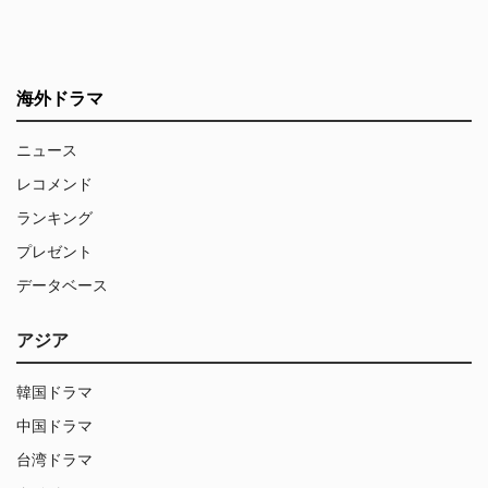
海外ドラマ
ニュース
レコメンド
ランキング
プレゼント
データベース
アジア
韓国ドラマ
中国ドラマ
台湾ドラマ