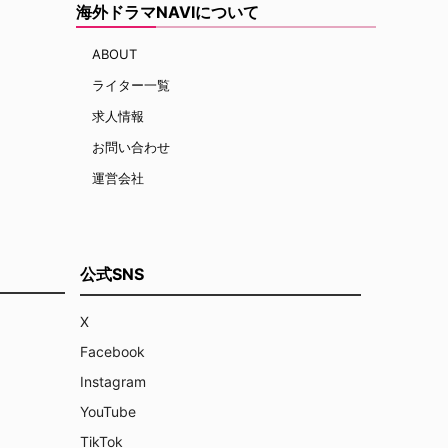
海外ドラマNAVIについて
ABOUT
ライター一覧
求人情報
お問い合わせ
運営会社
公式SNS
X
Facebook
Instagram
YouTube
TikTok