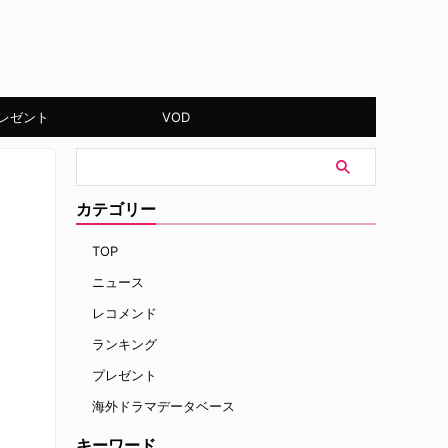
レゼント
VOD
カテゴリー
TOP
ニュース
レコメンド
ランキング
プレゼント
海外ドラマデータベース
キーワード