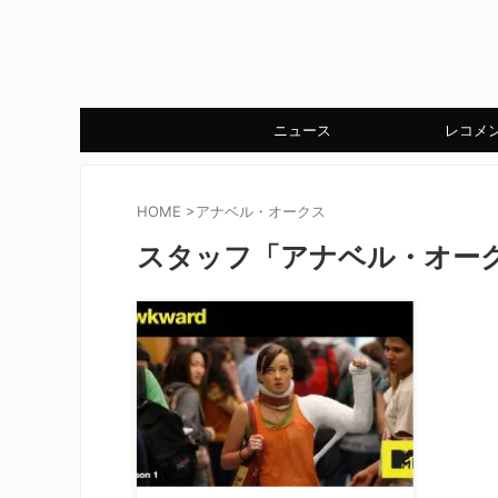
ニュース
レコメ
HOME
>
アナベル・オークス
スタッフ「アナベル・オー