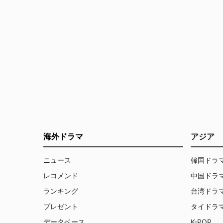
海外ドラマ
アジア
ニュース
韓国ドラ
レコメンド
中国ドラ
ランキング
台湾ドラ
プレゼント
タイドラ
データベース
K-POP