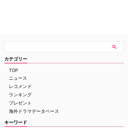
た…。
カテゴリー
TOP
ニュース
レコメンド
ランキング
プレゼント
海外ドラマデータベース
キーワード