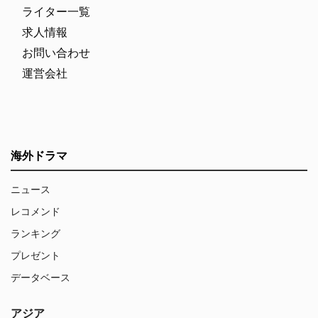
ライター一覧
求人情報
お問い合わせ
運営会社
海外ドラマ
ニュース
レコメンド
ランキング
プレゼント
データベース
アジア