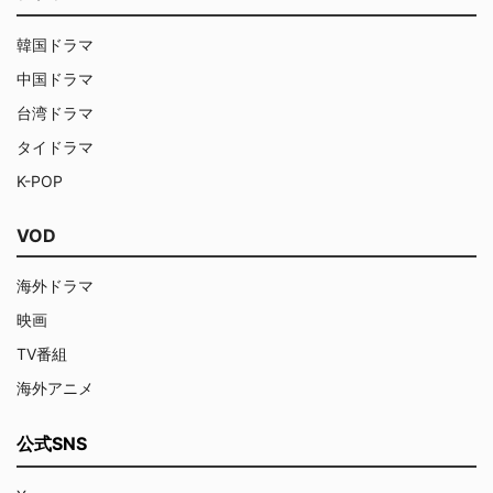
韓国ドラマ
中国ドラマ
台湾ドラマ
タイドラマ
K-POP
VOD
海外ドラマ
映画
TV番組
海外アニメ
公式SNS