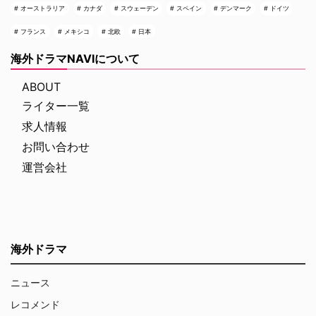
オーストラリア
カナダ
スウェーデン
スペイン
デンマーク
ドイツ
フランス
メキシコ
北欧
日本
海外ドラマNAVIについて
ABOUT
ライター一覧
求人情報
お問い合わせ
運営会社
海外ドラマ
ニュース
レコメンド