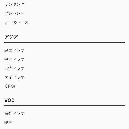
ランキング
プレゼント
データベース
アジア
韓国ドラマ
中国ドラマ
台湾ドラマ
タイドラマ
K-POP
VOD
海外ドラマ
映画