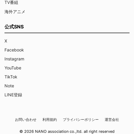
TV番組
海外アニメ
公式SNS
X
Facebook
Instagram
YouTube
TikTok
Note
LINE登録
お問い合わせ
利用規約
プライバシーポリシー
運営会社
© 2026 NANO association co.,ltd. all right reserved