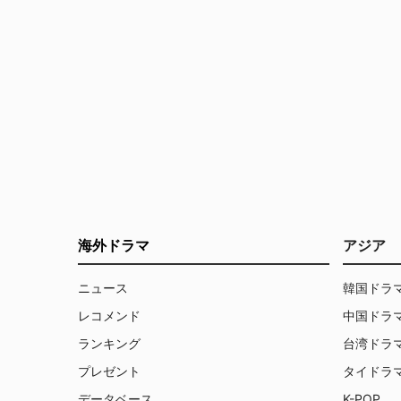
海外ドラマ
アジア
ニュース
韓国ドラ
レコメンド
中国ドラ
ランキング
台湾ドラ
プレゼント
タイドラ
データベース
K-POP