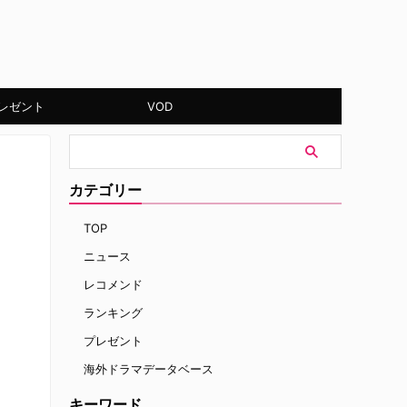
レゼント
VOD
カテゴリー
TOP
ニュース
レコメンド
ランキング
プレゼント
海外ドラマデータベース
キーワード