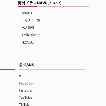
海外ドラマNAVIについて
ABOUT
ライター一覧
求人情報
お問い合わせ
運営会社
公式SNS
X
Facebook
Instagram
YouTube
TikTok