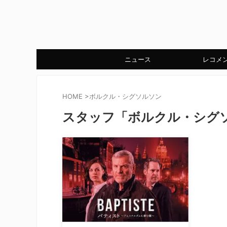
ニュース
レコメ
HOME
>
ボルクル・シグソルソン
スタッフ「ボルクル・シグ