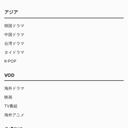
アジア
韓国ドラマ
中国ドラマ
台湾ドラマ
タイドラマ
K-POP
VOD
海外ドラマ
映画
TV番組
海外アニメ