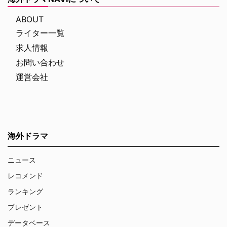
ABOUT
ライター一覧
求人情報
お問い合わせ
運営会社
海外ドラマ
ニュース
レコメンド
ランキング
プレゼント
データベース