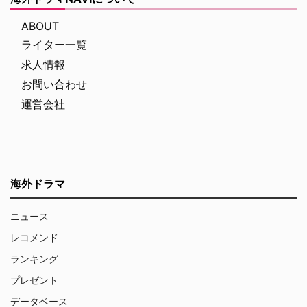
ABOUT
ライター一覧
求人情報
お問い合わせ
運営会社
海外ドラマ
ニュース
レコメンド
ランキング
プレゼント
データベース