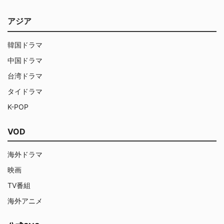
アジア
韓国ドラマ
中国ドラマ
台湾ドラマ
タイドラマ
K-POP
VOD
海外ドラマ
映画
TV番組
海外アニメ