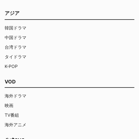
アジア
韓国ドラマ
中国ドラマ
台湾ドラマ
タイドラマ
K-POP
VOD
海外ドラマ
映画
TV番組
海外アニメ