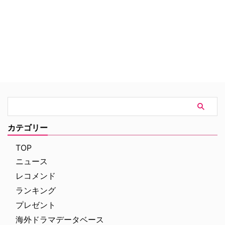
げる。
カテゴリー
TOP
ニュース
レコメンド
ランキング
プレゼント
海外ドラマデータベース