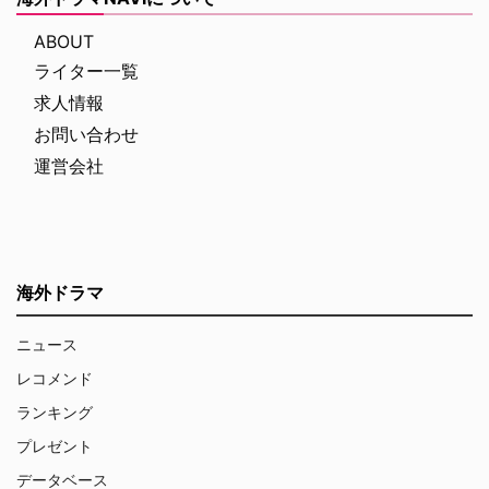
ABOUT
ライター一覧
求人情報
お問い合わせ
運営会社
海外ドラマ
ニュース
レコメンド
ランキング
プレゼント
データベース