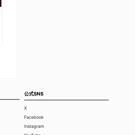
公式SNS
X
Facebook
Instagram