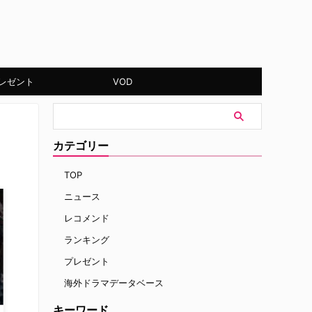
レゼント
VOD
カテゴリー
TOP
ニュース
レコメンド
ランキング
プレゼント
海外ドラマデータベース
キーワード