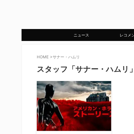
ニュース
レコメ
HOME
>
サナー・ハムリ
スタッフ「サナー・ハムリ