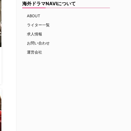
海外ドラマNAVIについて
ABOUT
ライター一覧
求人情報
お問い合わせ
運営会社