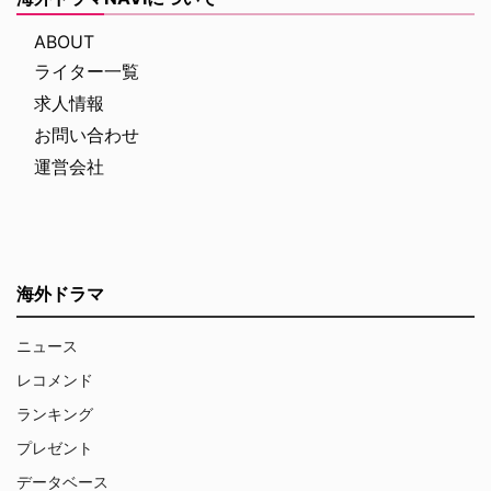
ABOUT
ライター一覧
求人情報
お問い合わせ
運営会社
海外ドラマ
ニュース
レコメンド
ランキング
プレゼント
データベース