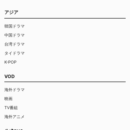
アジア
韓国ドラマ
中国ドラマ
台湾ドラマ
タイドラマ
K-POP
VOD
海外ドラマ
映画
TV番組
海外アニメ