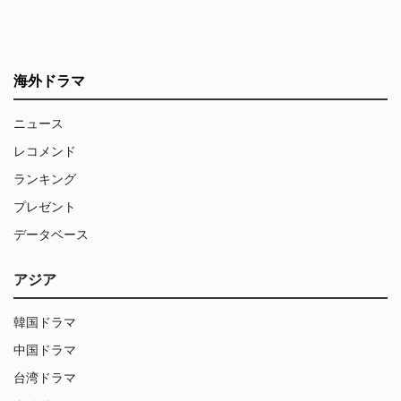
海外ドラマ
ニュース
レコメンド
ランキング
プレゼント
データベース
アジア
韓国ドラマ
中国ドラマ
台湾ドラマ