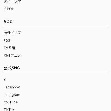
タイドラマ
K-POP
VOD
海外ドラマ
映画
TV番組
海外アニメ
公式SNS
X
Facebook
Instagram
YouTube
TikTok