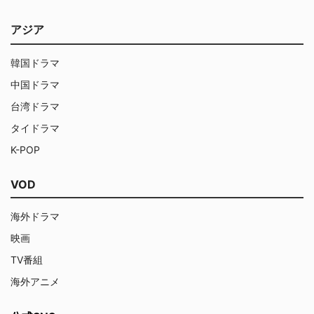
アジア
韓国ドラマ
中国ドラマ
台湾ドラマ
タイドラマ
K-POP
VOD
海外ドラマ
映画
TV番組
海外アニメ