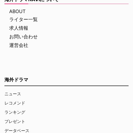
ABOUT
ライター一覧
求人情報
お問い合わせ
運営会社
海外ドラマ
ニュース
レコメンド
ランキング
プレゼント
データベース