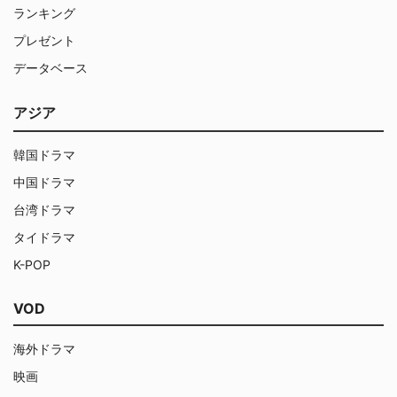
ランキング
プレゼント
データベース
アジア
韓国ドラマ
中国ドラマ
台湾ドラマ
タイドラマ
K-POP
VOD
海外ドラマ
映画