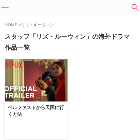
HOME
>
リズ・ルーウィン
スタッフ「リズ・ルーウィン」の海外ドラマ
作品一覧
ベルファストから天国に行
く方法