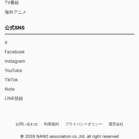
TV番組
海外アニメ
公式SNS
X
Facebook
Instagram
YouTube
TikTok
Note
LINE登録
お問い合わせ
利用規約
プライバシーポリシー
運営会社
© 2026 NANO association co.,ltd. all right reserved