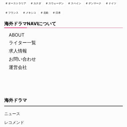
オーストラリア
カナダ
スウェーデン
スペイン
デンマーク
ドイツ
フランス
メキシコ
北欧
日本
海外ドラマNAVIについて
ABOUT
ライター一覧
求人情報
お問い合わせ
運営会社
海外ドラマ
ニュース
レコメンド