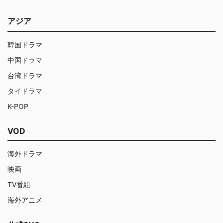
アジア
韓国ドラマ
中国ドラマ
台湾ドラマ
タイドラマ
K-POP
VOD
海外ドラマ
映画
TV番組
海外アニメ