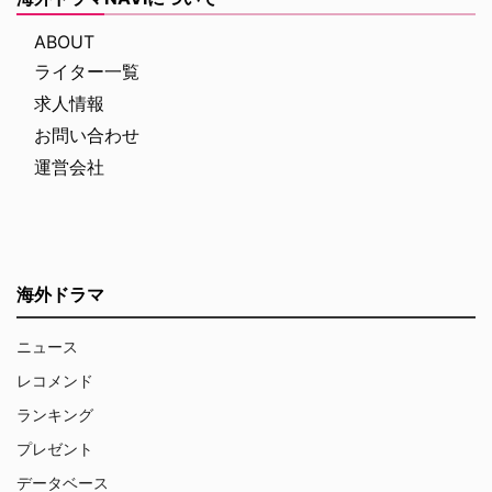
ABOUT
ライター一覧
求人情報
お問い合わせ
運営会社
海外ドラマ
ニュース
レコメンド
ランキング
プレゼント
データベース