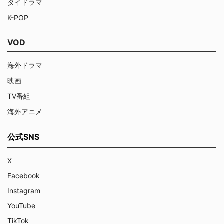
タイドラマ
K-POP
VOD
海外ドラマ
映画
TV番組
海外アニメ
公式SNS
X
Facebook
Instagram
YouTube
TikTok