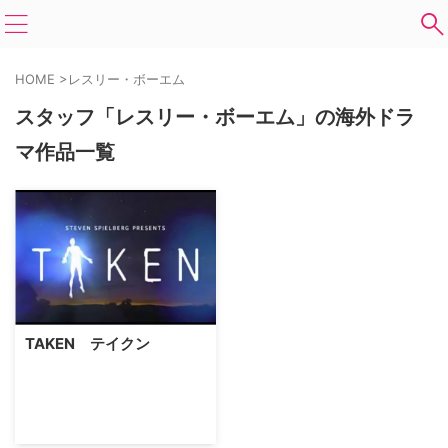
HOME
>
レスリー・ボーエム
スタッフ「レスリー・ボーエム」の海外ドラ
マ作品一覧
TAKEN テイクン