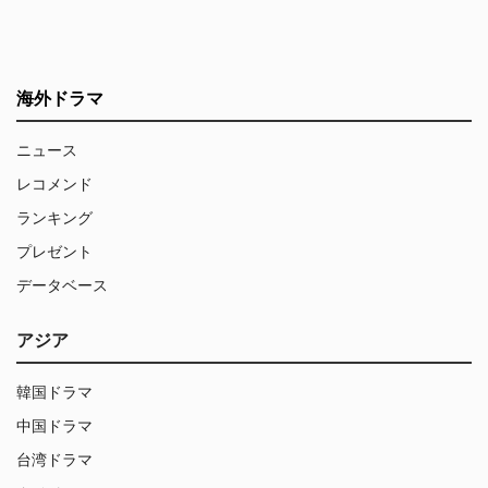
海外ドラマ
ニュース
レコメンド
ランキング
プレゼント
データベース
アジア
韓国ドラマ
中国ドラマ
台湾ドラマ